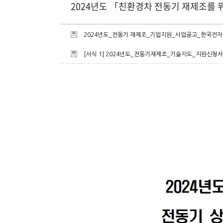
2024년도 「친환경차 전동기 재제조를 
2024년도_전동기 재제조_기업지원_사업공고_한국전자
[서식 1] 2024년도_전동기재제조_기술지도_지원신청서