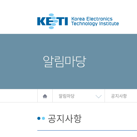
알림마당
공지사항
공지사항