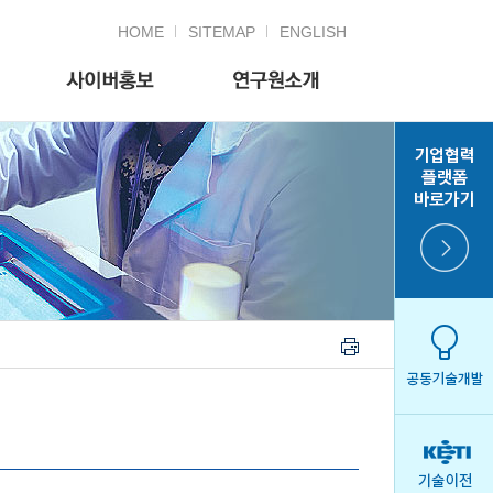
HOME
SITEMAP
ENGLISH