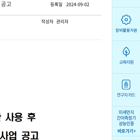
 공고
등록일 2024-09-02
작성자 관리자