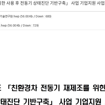
위한 사용 후 전동기 상태진단 기반구축」 사업 기업지원 사업
기술연구원.hwp
(56.00 Kb / Down : 680)
.hwp
(56.00 Kb / Down : 729)