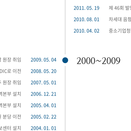
2011. 05. 19
제 46회 
2010. 08. 01
차세대 음
2010. 04. 02
중소기업청
락 원장 취임
2009. 05. 04
2000~2009
IC로 이전
2008. 05. 20
주 원장 취임
2007. 05. 01
역본부 설치
2006. 12. 21
역본부 설치
2005. 04. 01
 분당 이전
2005. 02. 22
보센터 설치
2004. 01. 01