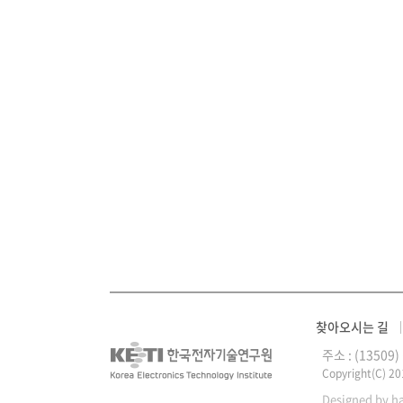
찾아오시는 길
주소 : (1350
Copyright(C) 2
Designed by h