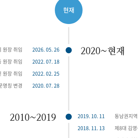
현재
기 원장 취임
2026. 05. 26
2020~현재
동 원장 취임
2022. 07. 18
진 원장 취임
2022. 02. 25
문명칭 변경
2020. 07. 28
2019. 10. 11
동남권지역
2010~2019
2018. 11. 13
제8대 김영