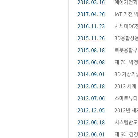
2018. 03. 16
에어가전혁
2017. 04. 26
IoT 가전
2016. 11. 23
차세대DC
2015. 11. 26
3D융합상
2015. 08. 18
로봇융합부
2015. 06. 08
제 7대 박
2014. 09. 01
3D 가상기
2013. 05. 18
2013 세계
2013. 07. 06
스마트뷰티
2012. 12. 05
2012년 
2012. 06. 18
시스템반도
2012. 06. 01
제 6대 김