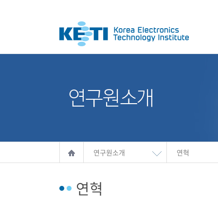
연구원소개
연혁
연혁