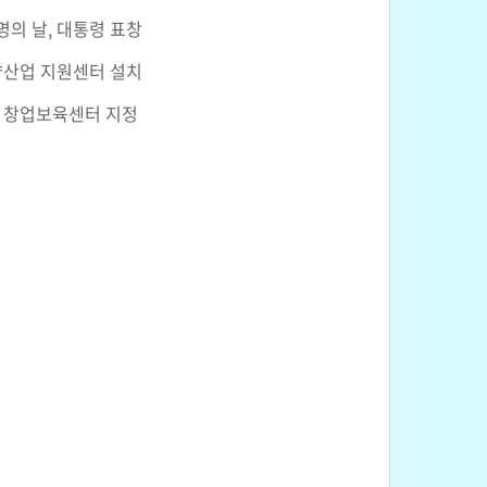
발명의 날, 대통령 표창
향산업 지원센터 설치
 창업보육센터 지정