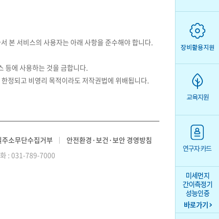
라서 본 서비스의 사용자는 아래 사항을 준수해야 합니다.
스 등에 사용하는 것을 금합니다.
 한정되고 비영리 목적이라도 저작권법에 위배됩니다.
일주소무단수집거부
안전환경·보건·보안 경영방침
 031-789-7000