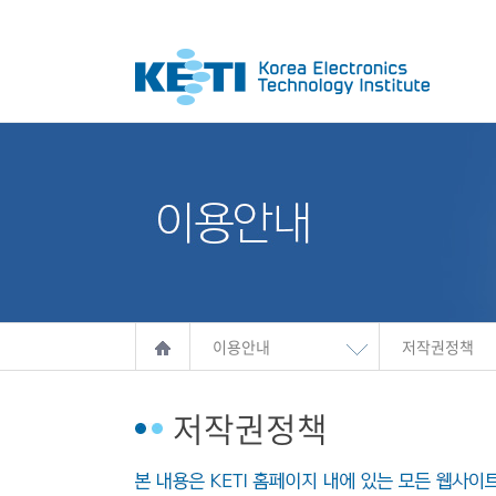
이용안내
저작권정책
저작권정책