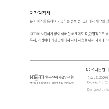
저작권정책
본 서비스를 통하여 제공하는 정보 중 KETI에서 제작한 
KETI의 사전허가 없이 어떠한 매체에도 직,간접적으로 복
특히, 기업이나 기관단체에서 사내 사용을 위해 자체데
찾아오시는 길
주소 : (1350
Copyright(C) 2
Designed by h