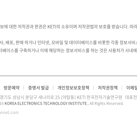
정보에 대한 저작권과 판권은 KETI의 소유이며 저작권법의 보호를 받습니다. 따
사, 배포, 판매 하거나 인터넷, 모바일 및 데이터베이스를 비롯한 각종 정보서비
이터베이스를 구축하거나 이에 해당하는 정보서비스를 하는 것은 사용처가 사내에
방문예약
증명서 발급
개인정보보호정책
저작권정책
이메
9) 경기도 성남시 분당구 새나리로 25 (야탑동) KETI 한국전자기술연구원 대표전화 :
016
KOREA ELECTRONICS TECHNOLOGY INSTITUTE
., All Rights Reserved.
annet.com