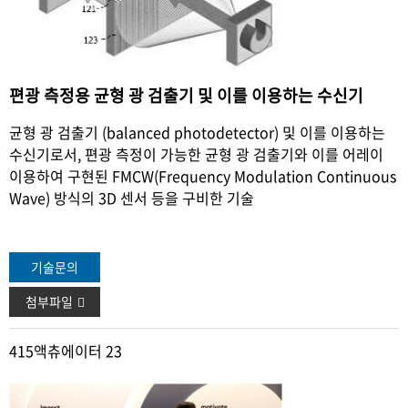
편광 측정용 균형 광 검출기 및 이를 이용하는 수신기
균형 광 검출기 (balanced photodetector) 및 이를 이용하
는
수신기로서, 편광 측정이 가능한 균형 광 검출기와 이를
어레이
이용하여 구현된 FMCW(Frequency Modulation
Continuous
Wave) 방식의 3D 센서 등을 구비한 기술
기술문의
첨부파일
415
액츄에이터 23