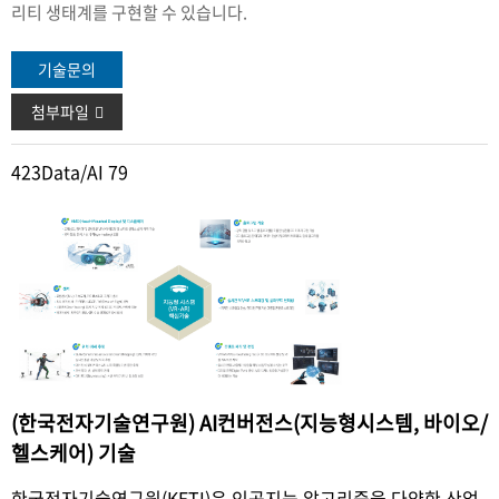
리티 생태계를 구현할 수 있습니다.
기술문의
첨부파일
423
Data/AI 79
(한국전자기술연구원) AI컨버전스(지능형시스템, 바이오/
헬스케어) 기술
한국전자기술연구원(KETI)은 인공지능 알고리즘을 다양한 산업