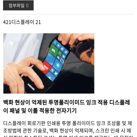
첨부파일
421
디스플레이 21
백화 현상이 억제된 투명폴리이미드 잉크 적용 디스플레
이 패널 및 이를 적용한 전자기기
디스플레이 회로기판 인쇄용 투명 폴리이미드 잉크 조성물 및
제
조방법에 관한 기술로, 백화 현상이 억제되며, 스크린 인쇄 시
메