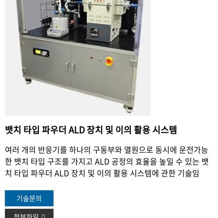
뱃치 타입 파우더 ALD 장치 및 이의 활용 시스템
여러 개의 반응기를 하나의 구동부와 열원으로 동시에 운전
가능
한 뱃치 타입 구조를 가지고 ALD 공정의 효율을 높일 수
있는 뱃
치 타입 파우더 ALD 장치 및 이의 활용 시스템에 관
한 기술임
기술문의
첨부파일