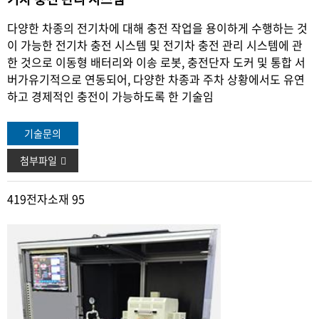
다양한 차종의 전기차에 대해 충전 작업을 용이하게 수행하는 것
이 가능한 전기차 충전 시스템 및 전기차 충전 관리 시스템에 관
한
것으로 이동형 배터리와 이송 로봇, 충전단자 도커 및 통합 서
버가
유기적으로 연동되어, 다양한 차종과 주차 상황에서도 유연
하고 경
제적인 충전이 가능하도록 한 기술임
기술문의
첨부파일
419
전자소재 95