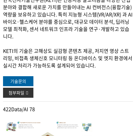
분야와 결합해 새로운 가치를 만들어내는 AI 컨버전스(융합기술)
역량을 보유하고 있습니다. 특히 지능형 시스템(VR/AR/XR) 과 AI
바이오·헬스케어 분야를 중심으로, 대규모 데이터 분석, 딥러닝
모델 최적화, 센서 네트워크 인프라 기술을 연구·개발하고 있습
니다.
KETI의 기술은 고해상도 실감형 콘텐츠 제공, 저지연 영상 스트
리밍, 비접촉 생체신호 모니터링 등 온디바이스 및 엣지 환경에서
실시간 처리가 가능하도록 설계되어 있습니다.
기술문의
첨부파일
422
Data/AI 78