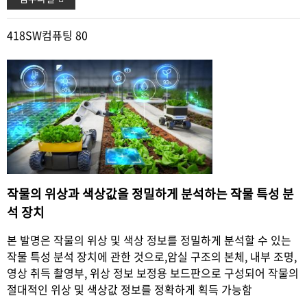
418
SW컴퓨팅 80
작물의 위상과 색상값을 정밀하게 분석하는 작물 특성 분
석 장치
본 발명은 작물의 위상 및 색상 정보를 정밀하게 분석할 수 있
는
작물 특성 분석 장치에 관한 것으로,암실 구조의 본체, 내부 조
명,
영상 취득 촬영부, 위상 정보 보정용 보드판으로 구성되어 작
물의
절대적인 위상 및 색상값 정보를 정확하게 획득 가능함