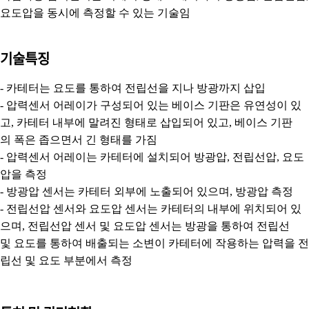
요도압을 동시에 측정할 수 있는 기술임
기술특징
- 카테터는 요도를 통하여 전립선을 지나 방광까지 삽입
- 압력센서 어레이가 구성되어 있는 베이스 기판은 유연성이 있
고, 카테터 내부에 말려진 형태로 삽입되어 있고, 베이스 기판
의
폭은 좁으면서 긴 형태를 가짐
- 압력센서 어레이는 카테터에 설치되어 방광압, 전립선압, 요도
압을 측정
- 방광압 센서는 카테터 외부에 노출되어 있으며, 방광압 측정
- 전립선압 센서와 요도압 센서는 카테터의 내부에 위치되어 있
으며, 전립선압 센서 및 요도압 센서는 방광을 통하여 전립선
및
요도를 통하여 배출되는 소변이 카테터에 작용하는 압력을 전
립선 및 요도 부분에서 측정