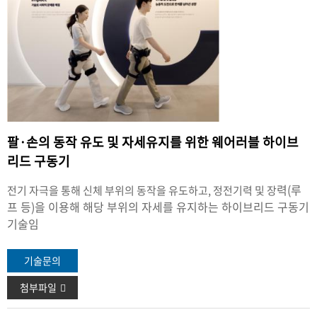
팔·손의 동작 유도 및 자세유지를 위한 웨어러블 하이브
리드 구동기
력(루
전기 자극을 통해 신체 부위의 동작을 유도하고, 정전기력 및 장
프 등)을 이용해 해당 부위의 자세를 유지하는 하이브리드
구동기
기술임
기술문의
첨부파일