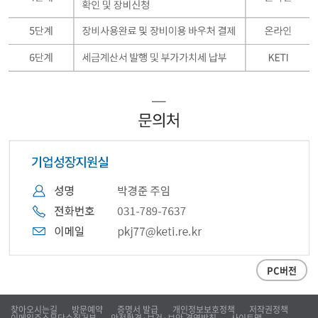
PC버전
찾아오시는길
방문예약
증명서 발급
개인정보보호정책
저작권정책
이메일주소무단수집거부
안전환경·보건·보안 경영방침
사이트맵