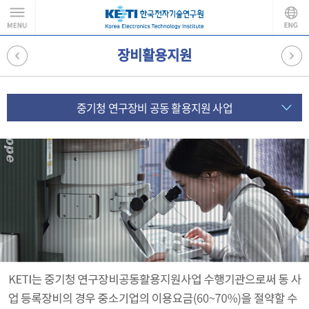
장비활용지원
중기청 연구장비 공동 활용지원 사업