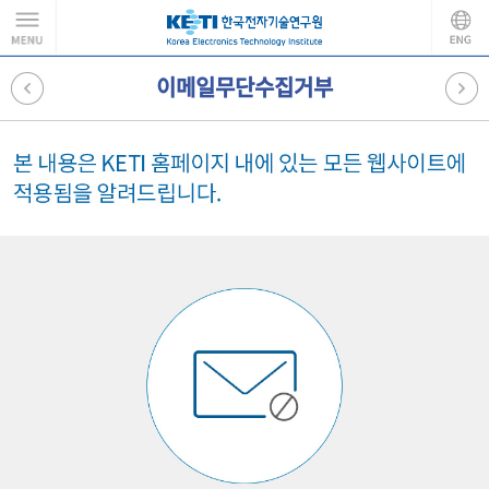
이메일무단수집거부