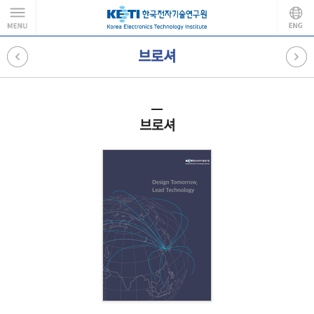
브로셔
브로셔