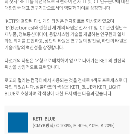
의 첫자 'KETI'를 직선적으로 표현하여 전자·IT 및 ICT 연구분야에 대한
대한민국 대표 연구기관으로서의 역할과 기여를 상징합니다.
'KETI'와 결합된 다섯 개의 타원은 전자회로를 형상화하였으며
'E'(Electronics)와 결합된 세 개의 타원은 전자·IT 및 ICT 관련 첨단소
재부품, 정보통신미디어, 융합시스템 기술을 개발하는 연구원의 일체
화된 의지를 표현하고, 상단의 타원은 연구원의 발전을, 하단의 타원은
기술개발의 혁신성을 상징합니다.
다섯개의 타원은 '>'형으로 배치하여 앞으로 나아가는 KETI의 발전적
위상을 상징적으로 표현합니다.
로고의 컬러는 컴퓨터에서 사용되는 것을 전제로 4색도 프로세스로 디
자인 되었습니다. 심볼마크의 색상은 KETI_BLUE와 KETI_LIGHT
BLUE로 호칭하며 각 색상에 대한 표시 예는 다음과 같습니다.