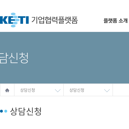
상담신청
상담신청
상담신청