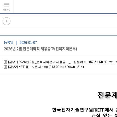
등록일
|
2026-01-07
2026년 2월 전문계약직 채용공고(전북지역본부)
[첨부1] 2026년 2월_전북지역본부 채용공고_모집분야.pdf
(57.51 Kb / Down : 
[첨부2] KETI응모지원서.hwp
(213.00 Kb / Down : 214)