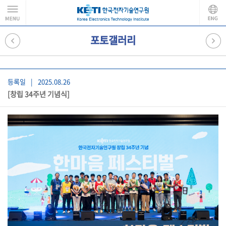
포토갤러리
등록일
|
2025.08.26
[창립 34주년 기념식]