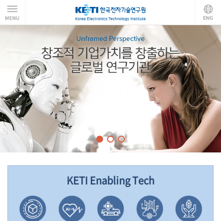
KETI Enabling Tech